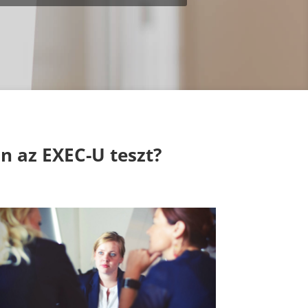
n az EXEC-U teszt?