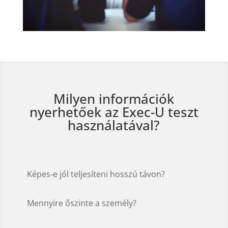
Milyen információk
nyerhetőek az Exec-U teszt
használatával?
Képes-e jól teljesíteni hosszú távon?
Mennyire őszinte a személy?