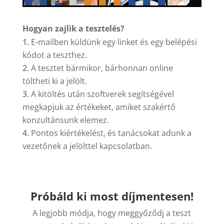
Hogyan zajlik a tesztelés?
E-mailben küldünk egy linket és egy belépési
kódot a teszthez.
A tesztet bármikor, bárhonnan online
töltheti ki a jelölt.
A kitöltés után szoftverek segítségével
megkapjuk az értékeket, amiket szakértő
konzultánsunk elemez.
Pontos kiértékelést, és tanácsokat adunk a
vezetőnek a jelölttel kapcsolatban.
Próbáld ki most díjmentesen!
A legjobb módja, hogy meggyőződj a teszt