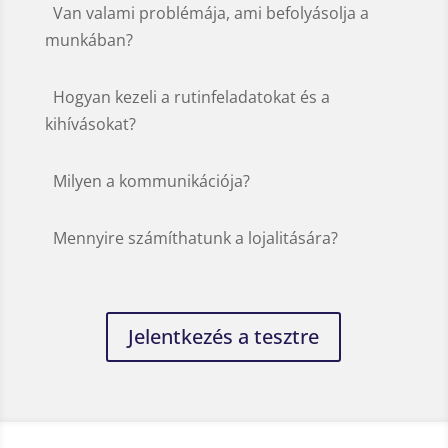
Van valami problémája, ami befolyásolja a
munkában?
Hogyan kezeli a rutinfeladatokat és a
kihívásokat?
Milyen a kommunikációja?
Mennyire számíthatunk a lojalitására?
Jelentkezés a tesztre